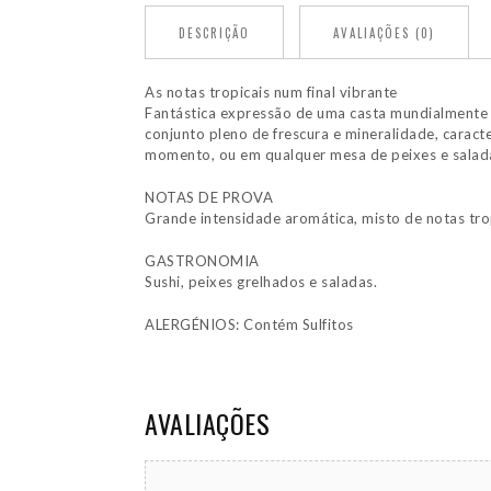
DESCRIÇÃO
AVALIAÇÕES (0)
As notas tropicais num final vibrante
Fantástica expressão de uma casta mundialmente 
conjunto pleno de frescura e mineralidade, caract
momento, ou em qualquer mesa de peixes e salad
NOTAS DE PROVA
Grande intensidade aromática, misto de notas trop
GASTRONOMIA
Sushi, peixes grelhados e saladas.
ALERGÉNIOS: Contém Sulfitos
AVALIAÇÕES