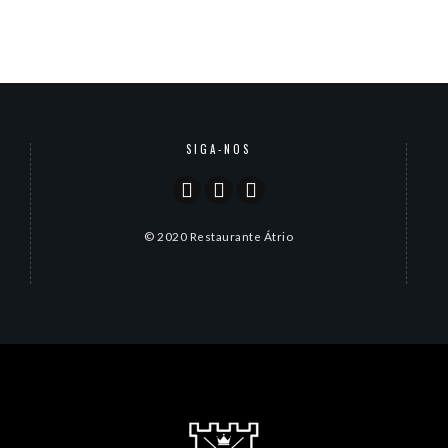
SIGA-NOS
© 2020 Restaurante Átrio