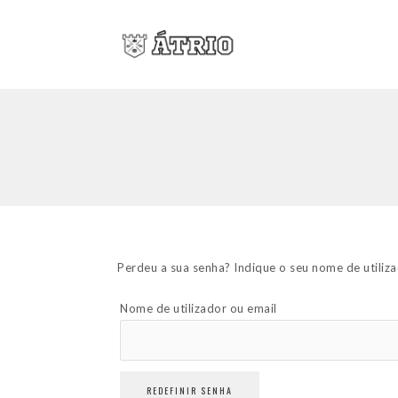
Perdeu a sua senha? Indique o seu nome de utiliza
Nome de utilizador ou email
REDEFINIR SENHA