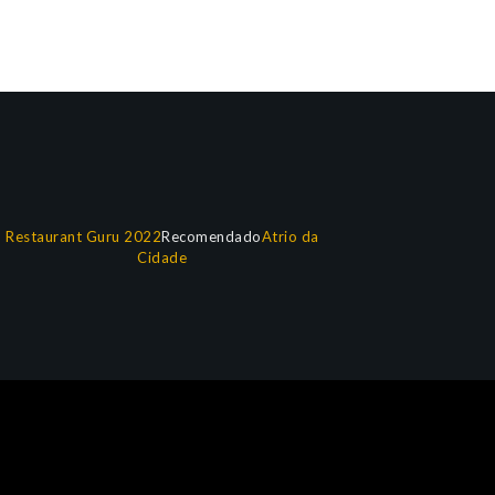
Restaurant Guru 2022
Recomendado
Atrio da
Cidade