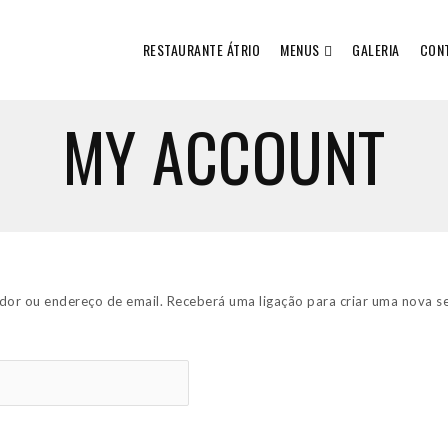
RESTAURANTE ÁTRIO
MENUS
GALERIA
CON
MY ACCOUNT
dor ou endereço de email. Receberá uma ligação para criar uma nova se