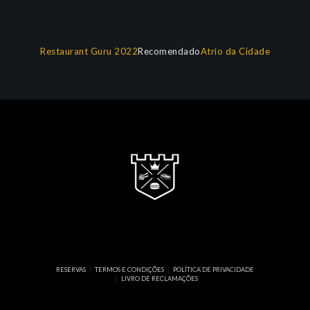
Restaurant Guru 2022
Recomendado
Atrio da Cidade
RESERVAS
TERMOS E CONDIÇÕES
POLÍTICA DE PRIVACIDADE
LIVRO DE RECLAMAÇÕES